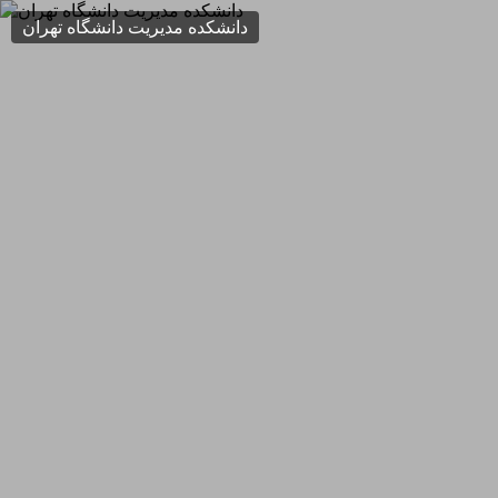
دانشکده مدیریت دانشگاه تهران